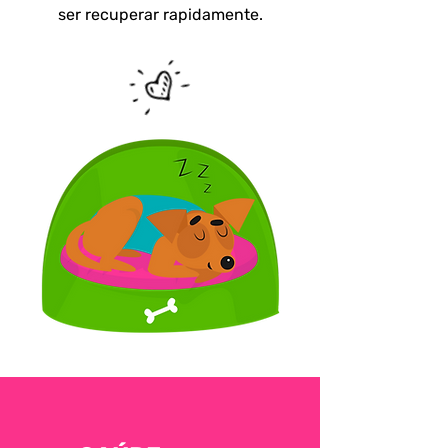
ser recuperar rapidamente.