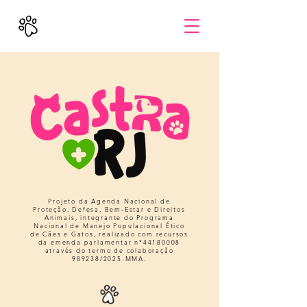
Projeto da Agenda Nacional de
Proteção, Defesa, Bem-Estar e Direitos
Animais, integrante do Programa
Nacional de Manejo Populacional Ético
de Cães e Gatos, realizado com recursos
da emenda parlamentar n°
44180008
através do termo de colaboração
989238/2025-MMA.