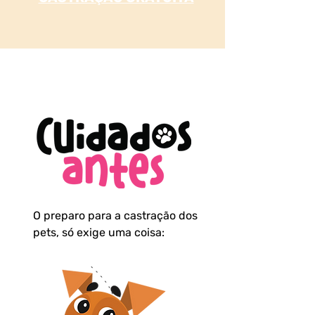
O preparo para a castração dos
pets, só exige uma coisa: